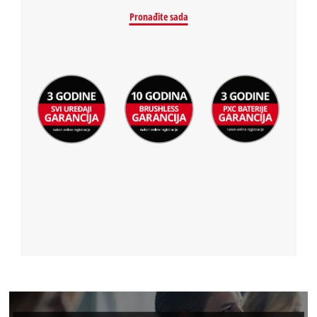
Pronađite sada