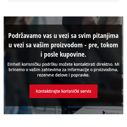
Podržavamo vas u vezi sa svim pitanjima
u vezi sa vašim proizvodom - pre, tokom
i posle kupovine.
Einhell korisničku podršku možete kontaktirati direktno. Mi
brinemo o vašim zahtevima za informacije o proizvodima,
rezervne delove i popravke.
Kontaktirajte korisnički servis