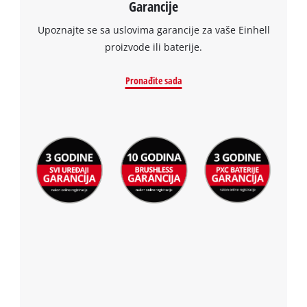
Garancije
Upoznajte se sa uslovima garancije za vaše Einhell
proizvode ili baterije.
Pronađite sada