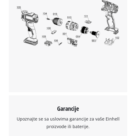
Garancije
Upoznajte se sa uslovima garancije za vaše Einhell
proizvode ili baterije.