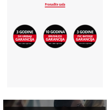
Pronađite sada