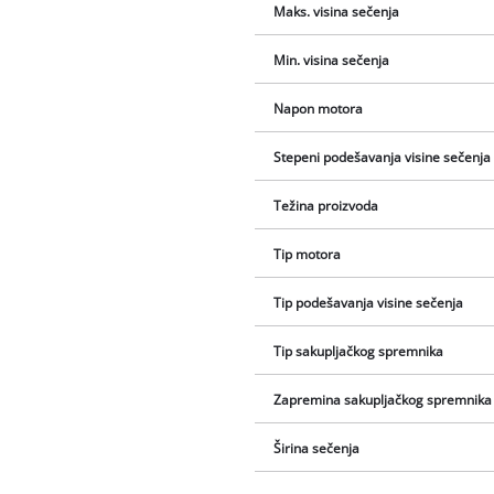
Maks. visina sečenja
Min. visina sečenja
Napon motora
Stepeni podešavanja visine sečenja
Težina proizvoda
Tip motora
Tip podešavanja visine sečenja
Tip sakupljačkog spremnika
Zapremina sakupljačkog spremnika
Širina sečenja