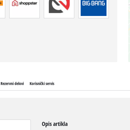
Rezervni delovi
Korisnički servis
Opis artikla