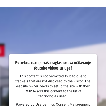
Potrebna nam je vaša saglasnost za učitavanje
Youtube videos usluge !
This content is not permitted to load due to
trackers that are not disclosed to the visitor. The
website owner needs to setup the site with their
CMP to add this content to the list of
technologies used.
Powered by
Usercentrics Consent Management