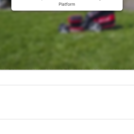
Platform