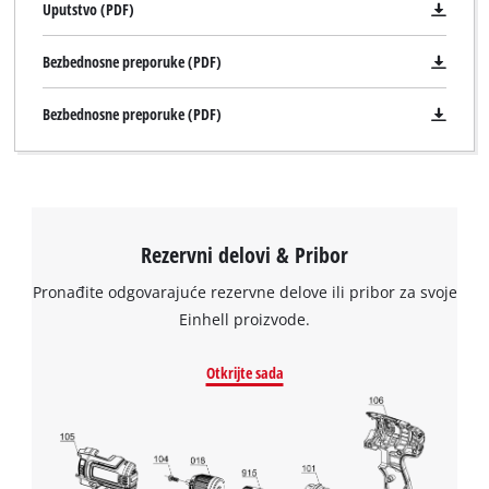
Uputstvo (PDF)
Bezbednosne preporuke (PDF)
Bezbednosne preporuke (PDF)
Rezervni delovi & Pribor
Pronađite odgovarajuće rezervne delove ili pribor za svoje
Einhell proizvode.
Otkrijte sada