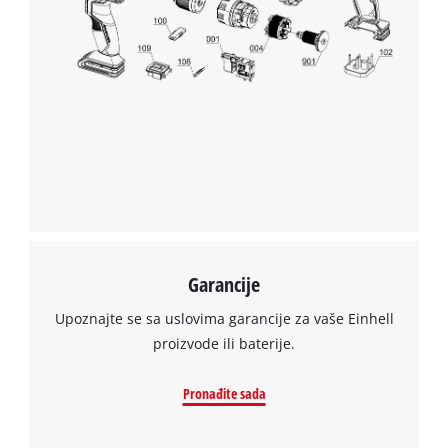
Garancije
Upoznajte se sa uslovima garancije za vaše Einhell
proizvode ili baterije.
Pronađite sada