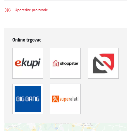
Uporedite proizvode
Online trgovac