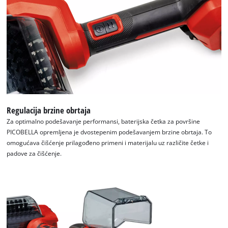
Regulacija brzine obrtaja
Za optimalno podešavanje performansi, baterijska četka za površine
PICOBELLA opremljena je dvostepenim podešavanjem brzine obrtaja. To
omogućava čišćenje prilagođeno primeni i materijalu uz različite četke i
padove za čišćenje.