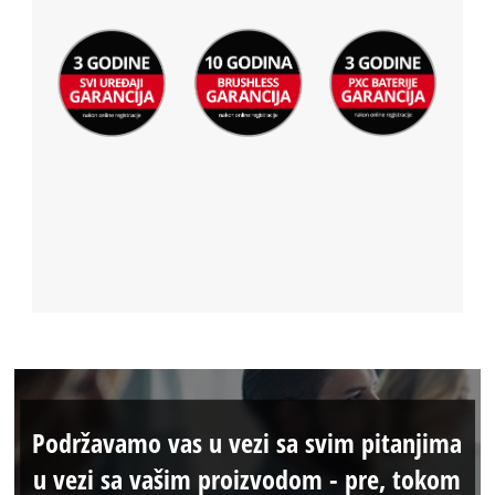
Podržavamo vas u vezi sa svim pitanjima
u vezi sa vašim proizvodom - pre, tokom