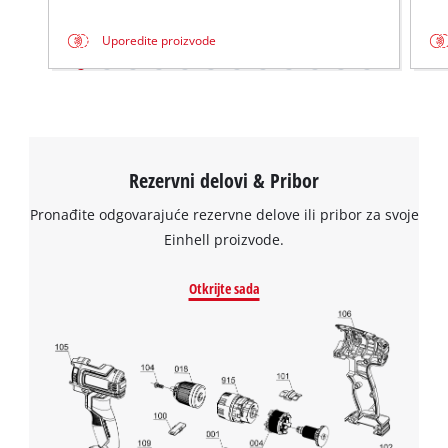
Uporedite proizvode
Rezervni delovi & Pribor
Pronađite odgovarajuće rezervne delove ili pribor za svoje
Einhell proizvode.
Otkrijte sada