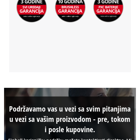
Podržavamo vas u vezi sa svim pitanjima
u vezi sa vašim proizvodom - pre, tokom
i posle kupovine.