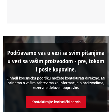
Podržavamo vas u vezi sa svim pitanjima
u vezi sa vašim proizvodom - pre, tokom
i posle kupovine.
Einhell korisničku podršku možete kontaktirati direktno. Mi
brinemo o vašim zahtevima za informacije o proizvodima,
rezervne delove i popravke.
Kontaktirajte korisnički servis