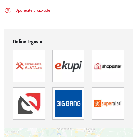
Uporedite proizvode
Online trgovac