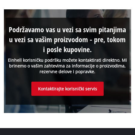
Podržavamo vas u vezi sa svim pitanjima
u vezi sa vašim proizvodom - pre, tokom
i posle kupovine.
Einhell korisničku podršku možete kontaktirati direktno. Mi
brinemo o vašim zahtevima za informacije o proizvodima,
rezervne delove i popravke.
Kontaktirajte korisnički servis