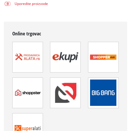
Uporedite proizvode
Online trgovac