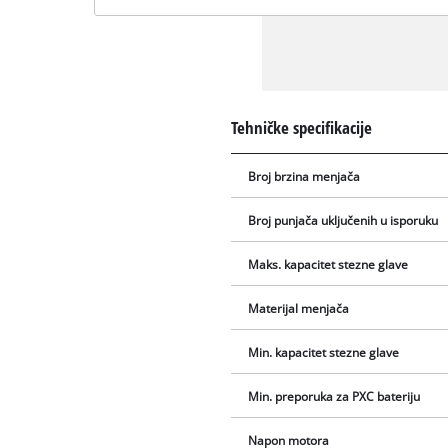
Tehničke specifikacije
Broj brzina menjača
Broj punjača uključenih u isporuku
Maks. kapacitet stezne glave
Materijal menjača
Min. kapacitet stezne glave
Min. preporuka za PXC bateriju
Napon motora