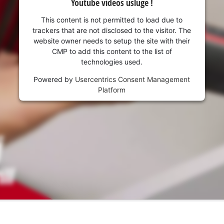
Youtube videos usluge !
This content is not permitted to load due to
trackers that are not disclosed to the visitor. The
website owner needs to setup the site with their
CMP to add this content to the list of
technologies used.
Powered by
Usercentrics Consent Management
Platform