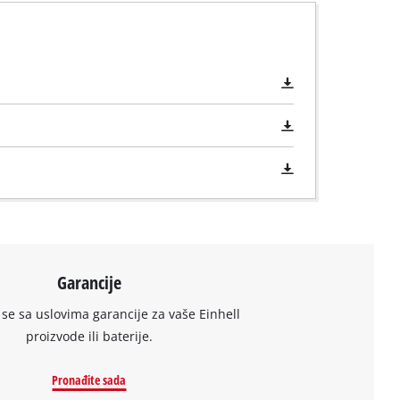
Garancije
se sa uslovima garancije za vaše Einhell
proizvode ili baterije.
Pronađite sada