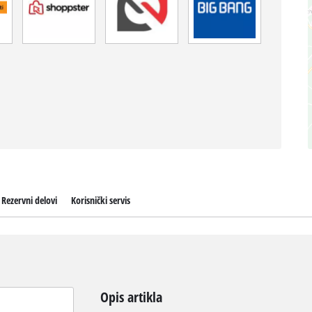
Rezervni delovi
Korisnički servis
Opis artikla