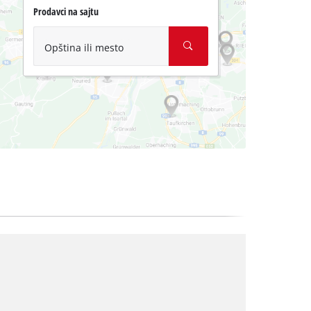
Prodavci na sajtu
Opština ili mesto