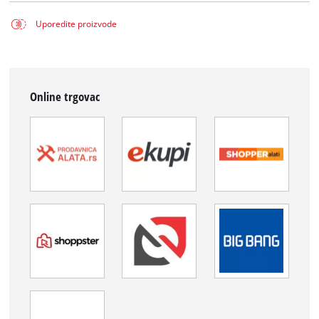
Uporedite proizvode
Online trgovac