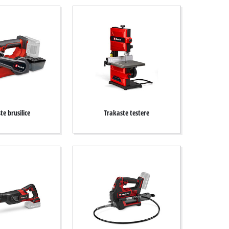
te brusilice
Trakaste testere