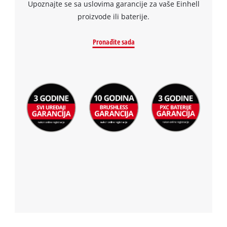
Upoznajte se sa uslovima garancije za vaše Einhell
proizvode ili baterije.
Pronađite sada