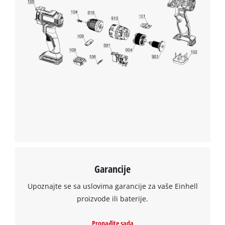
Garancije
Upoznajte se sa uslovima garancije za vaše Einhell
proizvode ili baterije.
Pronađite sada