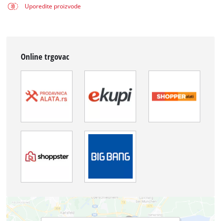
Uporedite proizvode
Online trgovac